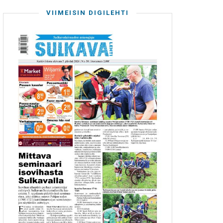
VIIMEISIN DIGILEHTI