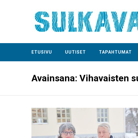
ETUSIVU
UUTISET
TAPAHTUMAT
Avainsana:
Vihavaisten 