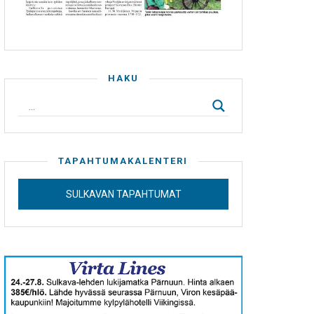
HAKU
TAPAHTUMAKALENTERI
SULKAVAN TAPAHTUMAT