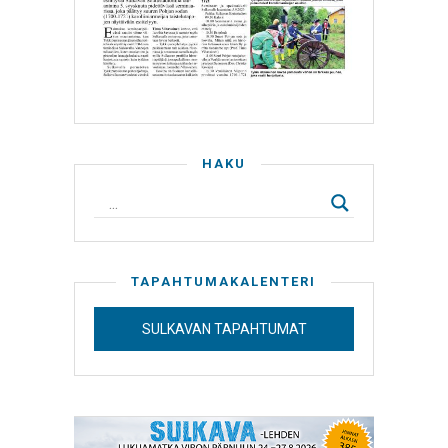
HAKU
TAPAHTUMAKALENTERI
SULKAVAN TAPAHTUMAT