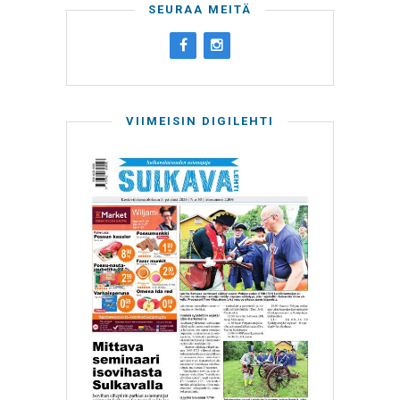
SEURAA MEITÄ
VIIMEISIN DIGILEHTI