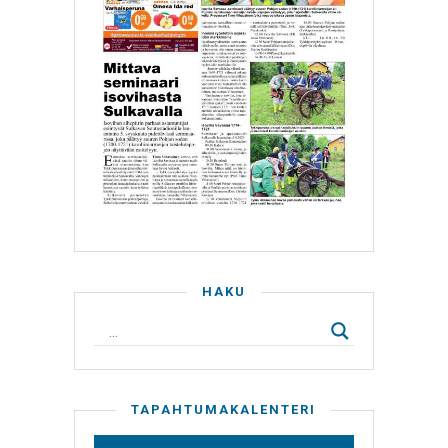
HAKU
TAPAHTUMAKALENTERI