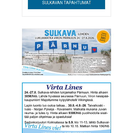
SULKAVAN TAPAHTUMAT