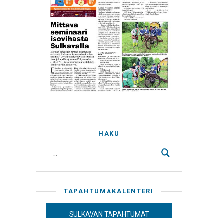
HAKU
TAPAHTUMAKALENTERI
SULKAVAN TAPAHTUMAT