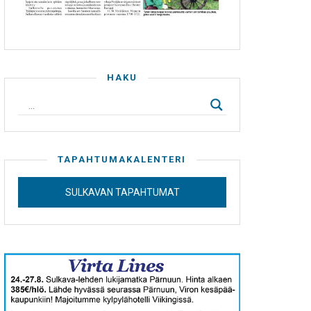
HAKU
TAPAHTUMAKALENTERI
SULKAVAN TAPAHTUMAT