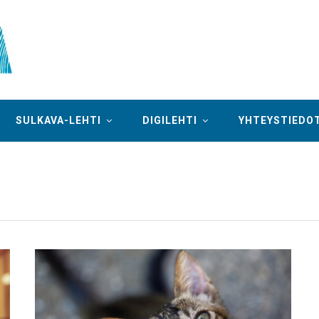
SULKAVA-LEHTI
DIGILEHTI
YHTEYSTIEDO