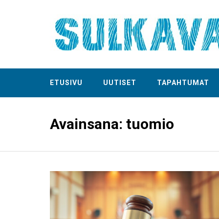
ETUSIVU
UUTISET
TAPAHTUMAT
Avainsana:
tuomio