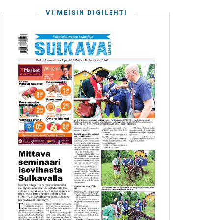
VIIMEISIN DIGILEHTI