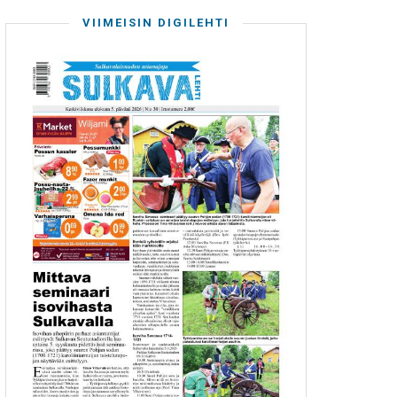
VIIMEISIN DIGILEHTI