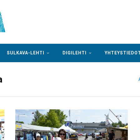
SULKAVA-LEHTI
DIGILEHTI
YHTEYSTIEDO
a