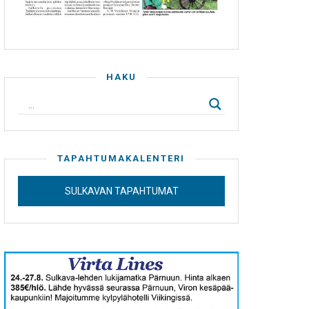
HAKU
TAPAHTUMAKALENTERI
SULKAVAN TAPAHTUMAT