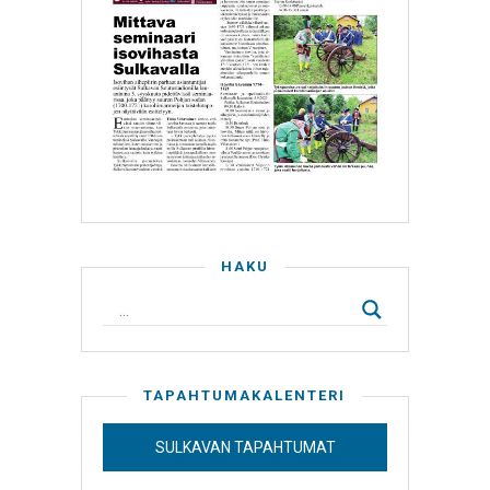
HAKU
TAPAHTUMAKALENTERI
SULKAVAN TAPAHTUMAT