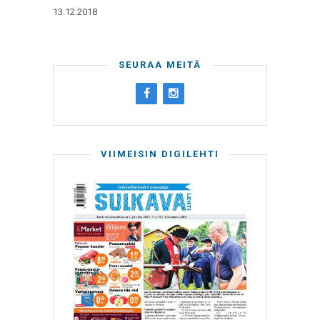
13.12.2018
SEURAA MEITÄ
VIIMEISIN DIGILEHTI