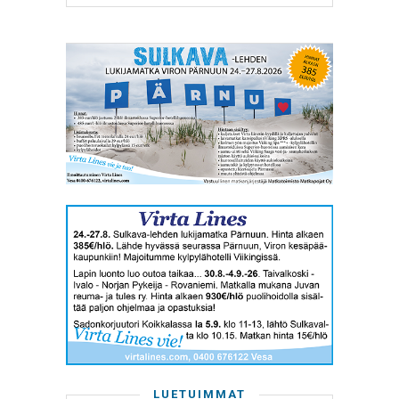
LUETUIMMAT