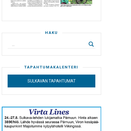
HAKU
TAPAHTUMAKALENTERI
SULKAVAN TAPAHTUMAT