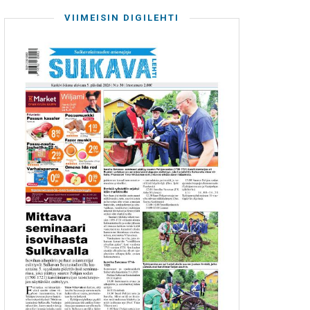
VIIMEISIN DIGILEHTI