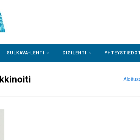
SULKAVA-LEHTI
DIGILEHTI
YHTEYSTIEDO
kinoiti
Aloitus