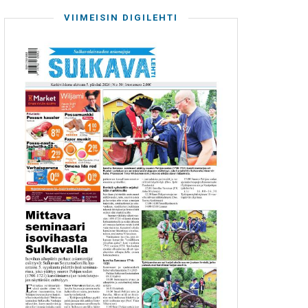
VIIMEISIN DIGILEHTI