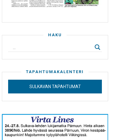
HAKU
TAPAHTUMAKALENTERI
SULKAVAN TAPAHTUMAT