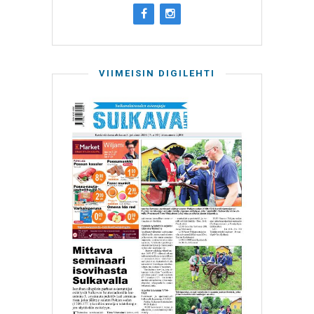
VIIMEISIN DIGILEHTI