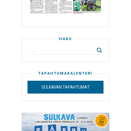
HAKU
TAPAHTUMAKALENTERI
SULKAVAN TAPAHTUMAT