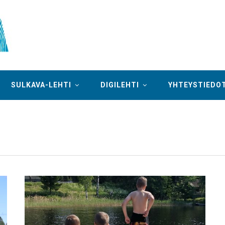
SULKAVA-LEHTI
DIGILEHTI
YHTEYSTIEDO