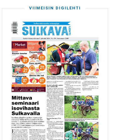
VIIMEISIN DIGILEHTI