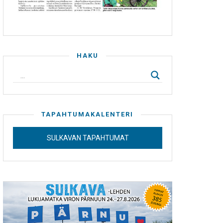
HAKU
TAPAHTUMAKALENTERI
SULKAVAN TAPAHTUMAT