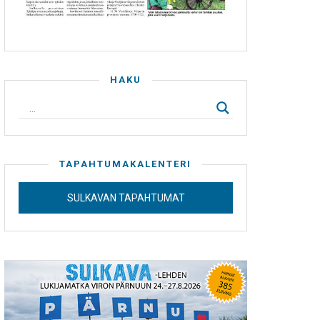
HAKU
TAPAHTUMAKALENTERI
SULKAVAN TAPAHTUMAT