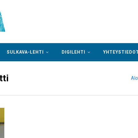
SULKAVA-LEHTI
DIGILEHTI
YHTEYSTIEDO
tti
Alo