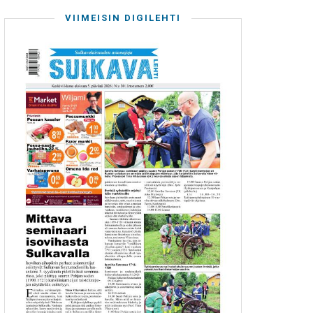
VIIMEISIN DIGILEHTI