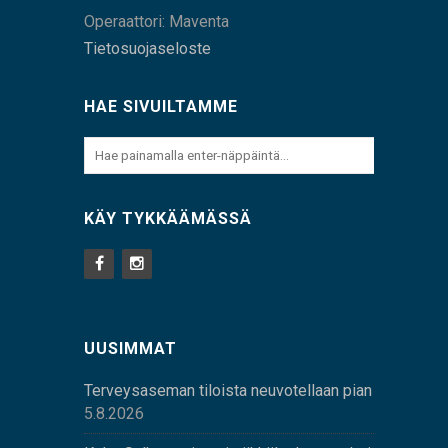
Operaattori: Maventa
Tietosuojaseloste
HAE SIVUILTAMME
KÄY TYKKÄÄMÄSSÄ
UUSIMMAT
Terveysaseman tiloista neuvotellaan pian
5.8.2026