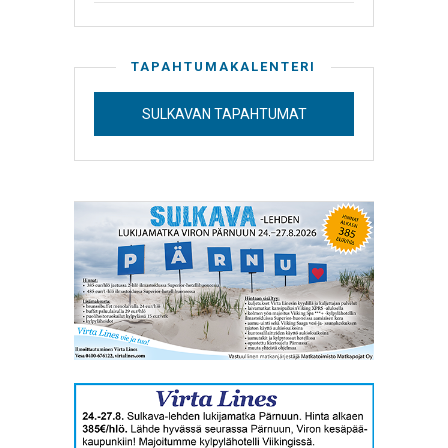
TAPAHTUMAKALENTERI
SULKAVAN TAPAHTUMAT