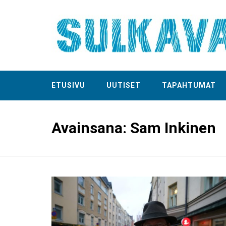
ETUSIVU
UUTISET
TAPAHTUMAT
Avainsana:
Sam Inkinen