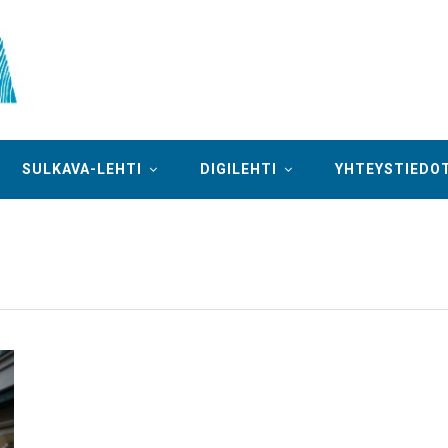
SULKAVA-LEHTI
DIGILEHTI
YHTEYSTIEDO