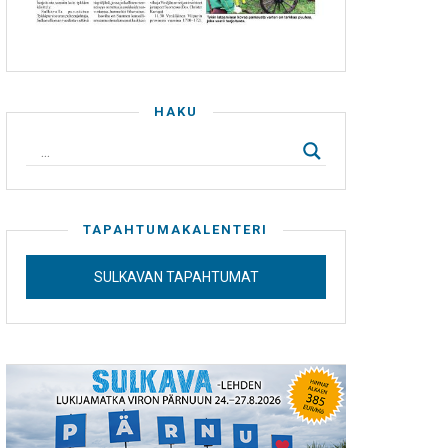
HAKU
TAPAHTUMAKALENTERI
SULKAVAN TAPAHTUMAT