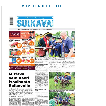
VIIMEISIN DIGILEHTI