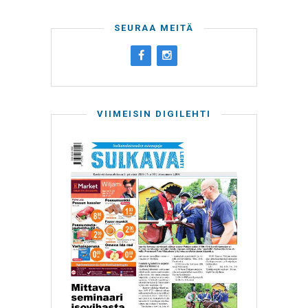
SEURAA MEITÄ
VIIMEISIN DIGILEHTI