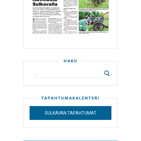
HAKU
TAPAHTUMAKALENTERI
SULKAVAN TAPAHTUMAT