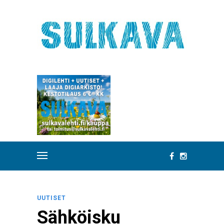
UUTISET
Sähköisku