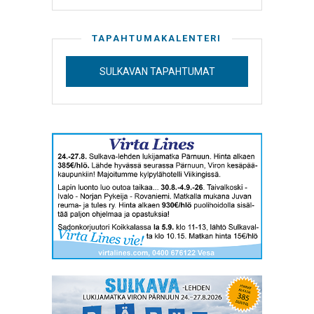
TAPAHTUMAKALENTERI
SULKAVAN TAPAHTUMAT