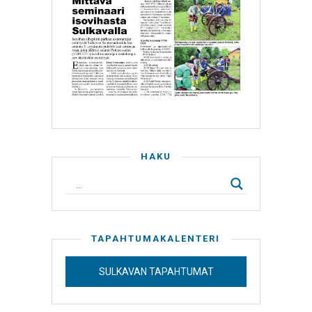
HAKU
TAPAHTUMAKALENTERI
SULKAVAN TAPAHTUMAT