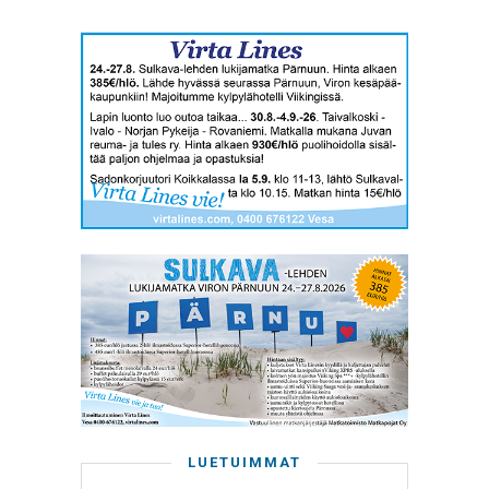
LUETUIMMAT