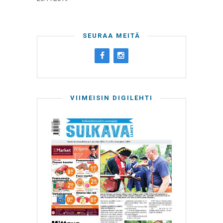
SEURAA MEITÄ
VIIMEISIN DIGILEHTI