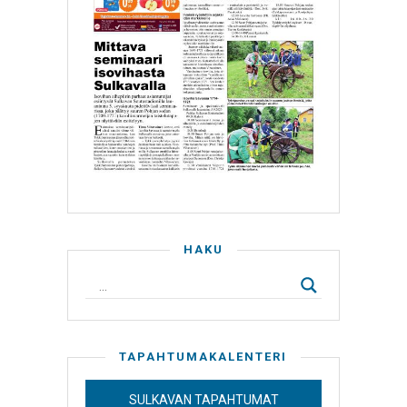
HAKU
TAPAHTUMAKALENTERI
SULKAVAN TAPAHTUMAT