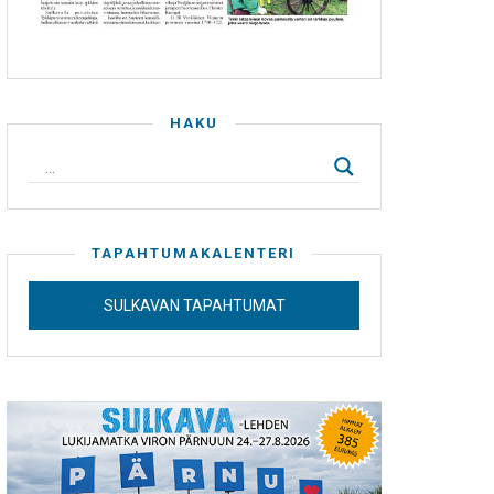
HAKU
TAPAHTUMAKALENTERI
SULKAVAN TAPAHTUMAT