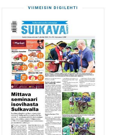
VIIMEISIN DIGILEHTI