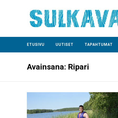
ETUSIVU
UUTISET
TAPAHTUMAT
Avainsana:
Ripari