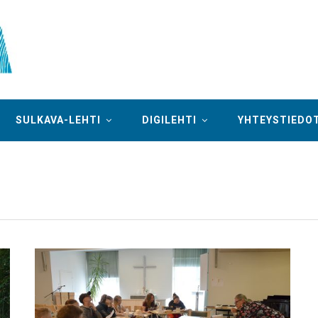
SULKAVA-LEHTI
DIGILEHTI
YHTEYSTIEDO