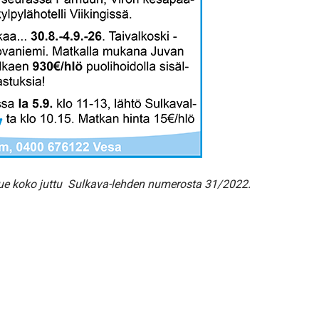
 Lue koko juttu Sulkava-lehden numerosta 31/2022.