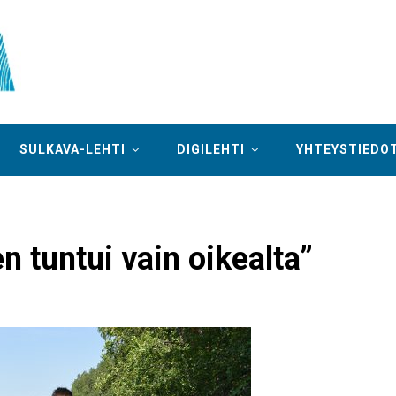
SULKAVA-LEHTI
DIGILEHTI
YHTEYSTIEDO
 tuntui vain oikealta”