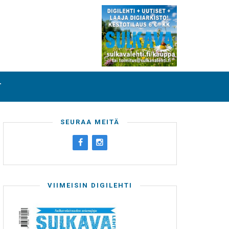
T
SEURAA MEITÄ
VIIMEISIN DIGILEHTI