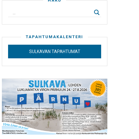
HAKU
TAPAHTUMAKALENTERI
SULKAVAN TAPAHTUMAT