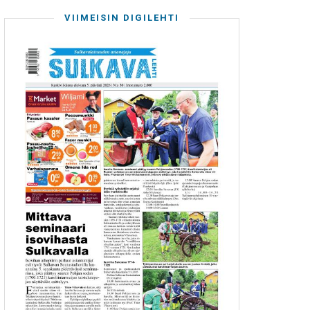
VIIMEISIN DIGILEHTI