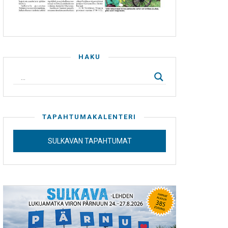
HAKU
TAPAHTUMAKALENTERI
SULKAVAN TAPAHTUMAT