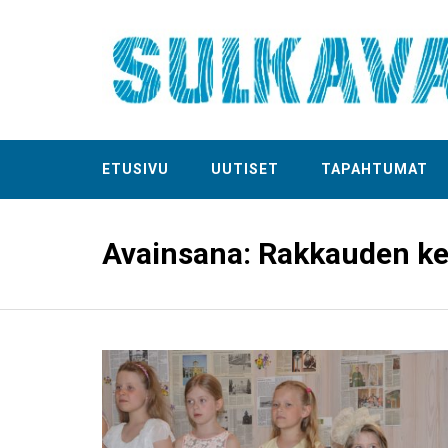
ETUSIVU
UUTISET
TAPAHTUMAT
Avainsana:
Rakkauden ke