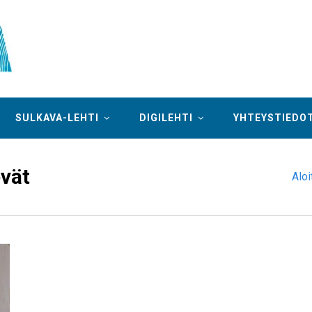
SULKAVA-LEHTI
DIGILEHTI
YHTEYSTIEDO
vät
Aloi