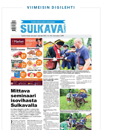
VIIMEISIN DIGILEHTI