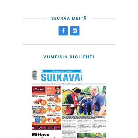
SEURAA MEITÄ
VIIMEISIN DIGILEHTI