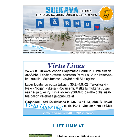
LUETUIMMAT