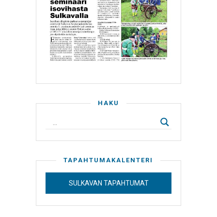
HAKU
TAPAHTUMAKALENTERI
SULKAVAN TAPAHTUMAT