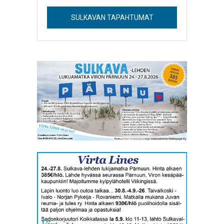
SULKAVAN TAPAHTUMAT