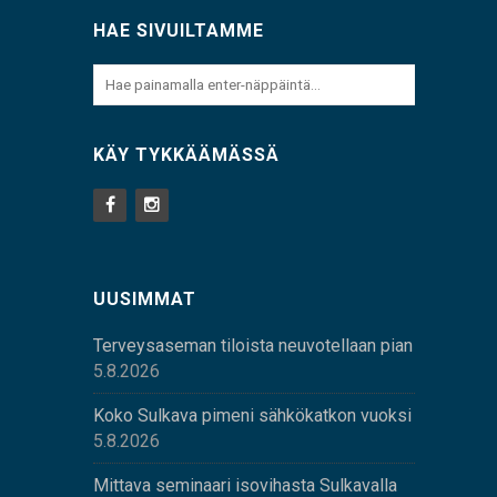
HAE SIVUILTAMME
KÄY TYKKÄÄMÄSSÄ
UUSIMMAT
Terveysaseman tiloista neuvotellaan pian
5.8.2026
Koko Sulkava pimeni sähkökatkon vuoksi
5.8.2026
Mittava seminaari isovihasta Sulkavalla