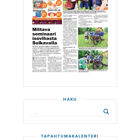
HAKU
TAPAHTUMAKALENTERI