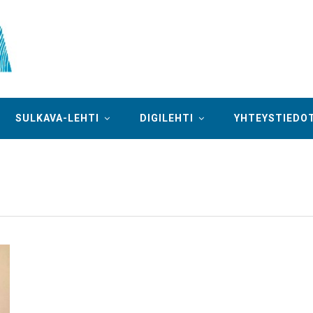
SULKAVA-LEHTI
DIGILEHTI
YHTEYSTIEDO