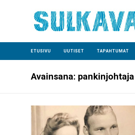
ETUSIVU
UUTISET
TAPAHTUMAT
Avainsana:
pankinjohtaja