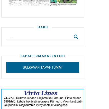
HAKU
TAPAHTUMAKALENTERI
SULKAVAN TAPAHTUMAT