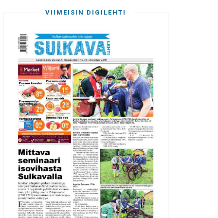
VIIMEISIN DIGILEHTI