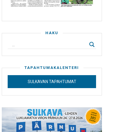
HAKU
TAPAHTUMAKALENTERI
SULKAVAN TAPAHTUMAT