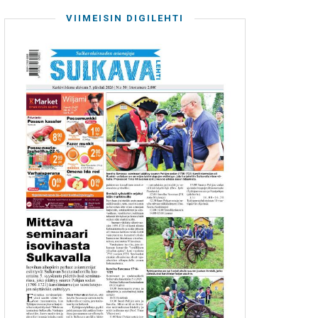
VIIMEISIN DIGILEHTI