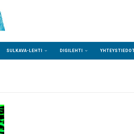
SULKAVA-LEHTI
DIGILEHTI
YHTEYSTIEDO