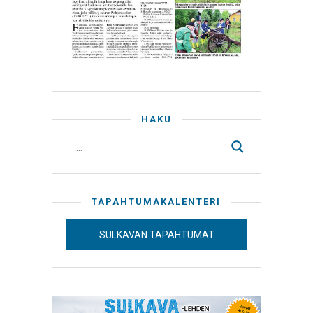
HAKU
TAPAHTUMAKALENTERI
SULKAVAN TAPAHTUMAT