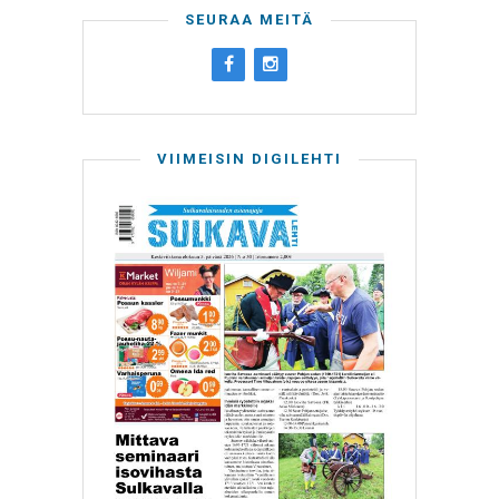
SEURAA MEITÄ
VIIMEISIN DIGILEHTI