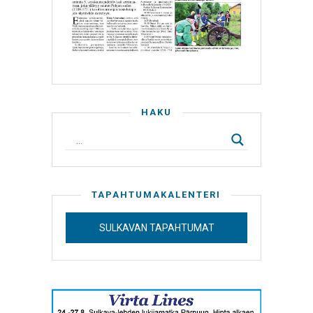
HAKU
TAPAHTUMAKALENTERI
SULKAVAN TAPAHTUMAT