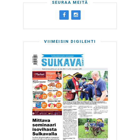
SEURAA MEITÄ
VIIMEISIN DIGILEHTI