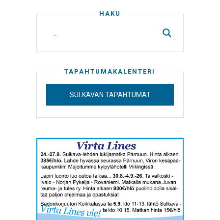
HAKU
TAPAHTUMAKALENTERI
SULKAVAN TAPAHTUMAT