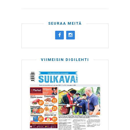
SEURAA MEITÄ
VIIMEISIN DIGILEHTI