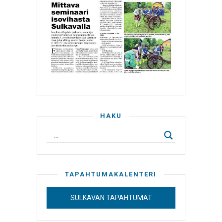
HAKU
TAPAHTUMAKALENTERI
SULKAVAN TAPAHTUMAT