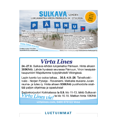
LUETUIMMAT