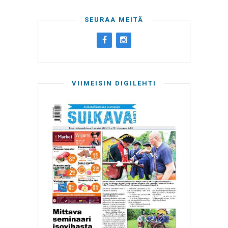
SEURAA MEITÄ
VIIMEISIN DIGILEHTI