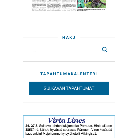
HAKU
TAPAHTUMAKALENTERI
SULKAVAN TAPAHTUMAT