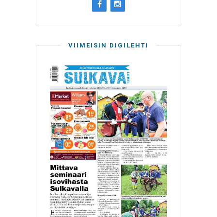
VIIMEISIN DIGILEHTI