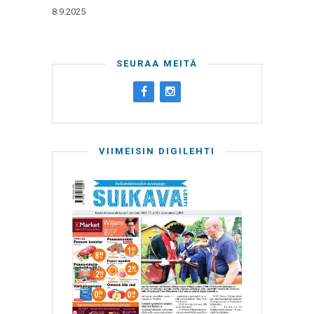
8.9.2025
SEURAA MEITÄ
VIIMEISIN DIGILEHTI