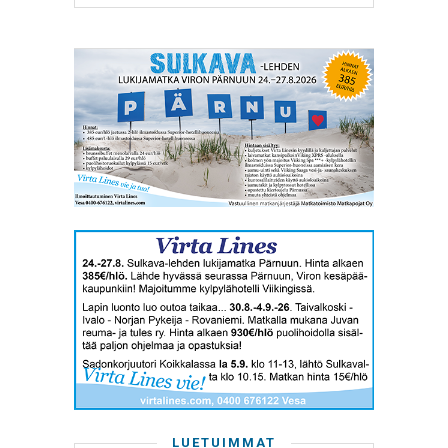
LUETUIMMAT