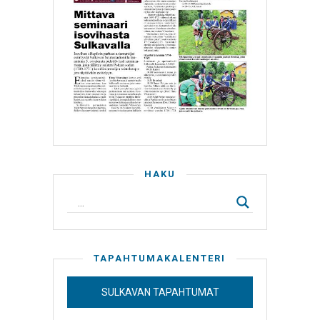
HAKU
TAPAHTUMAKALENTERI
SULKAVAN TAPAHTUMAT