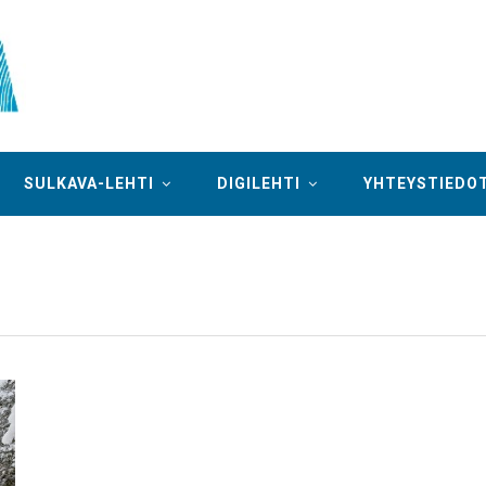
SULKAVA-LEHTI
DIGILEHTI
YHTEYSTIEDO