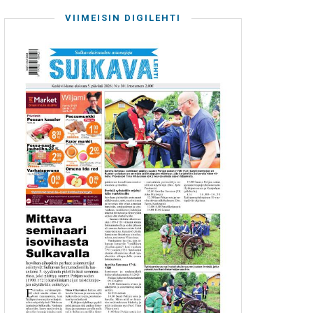
VIIMEISIN DIGILEHTI