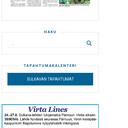
HAKU
TAPAHTUMAKALENTERI
SULKAVAN TAPAHTUMAT