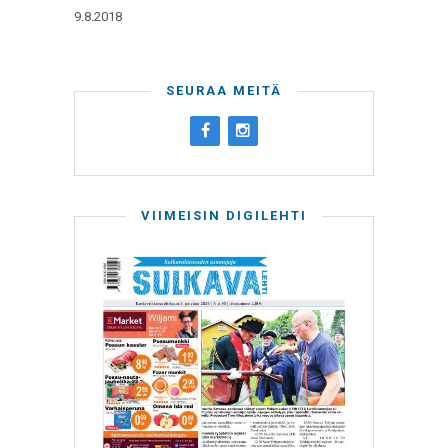
9.8.2018
SEURAA MEITÄ
VIIMEISIN DIGILEHTI