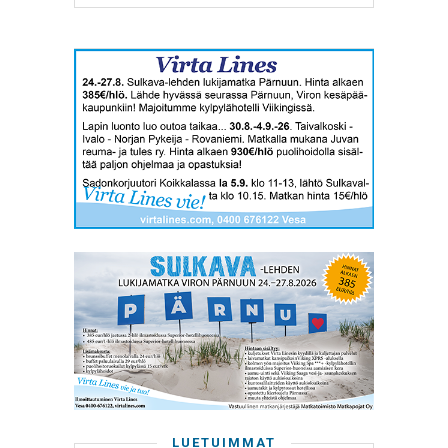
LUETUIMMAT