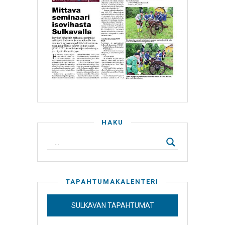
HAKU
TAPAHTUMAKALENTERI
SULKAVAN TAPAHTUMAT