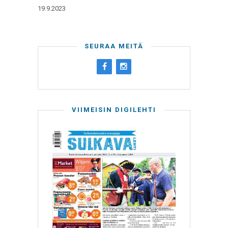
19.9.2023
SEURAA MEITÄ
VIIMEISIN DIGILEHTI