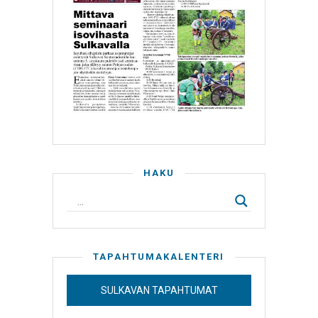
HAKU
TAPAHTUMAKALENTERI
SULKAVAN TAPAHTUMAT