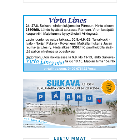
LUETUIMMAT