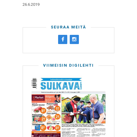
26.6.2019
SEURAA MEITÄ
VIIMEISIN DIGILEHTI