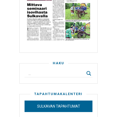
HAKU
TAPAHTUMAKALENTERI
SULKAVAN TAPAHTUMAT