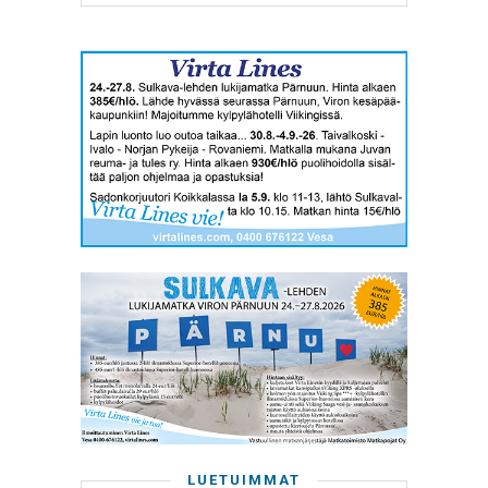
LUETUIMMAT