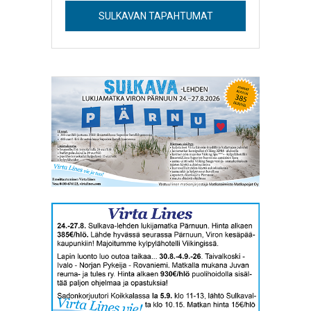
SULKAVAN TAPAHTUMAT