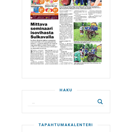
HAKU
TAPAHTUMAKALENTERI