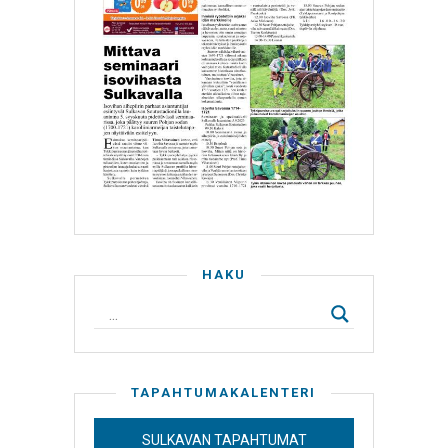
HAKU
TAPAHTUMAKALENTERI
SULKAVAN TAPAHTUMAT