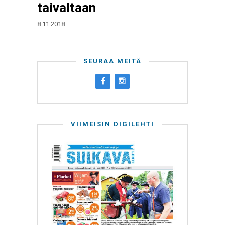
taivaltaan
8.11.2018
SEURAA MEITÄ
VIIMEISIN DIGILEHTI