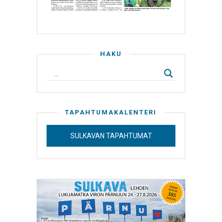
HAKU
TAPAHTUMAKALENTERI
SULKAVAN TAPAHTUMAT