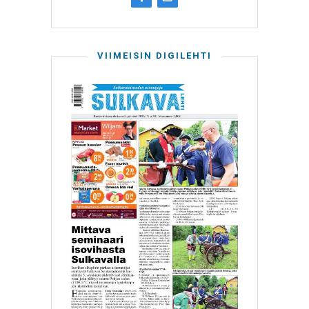
VIIMEISIN DIGILEHTI