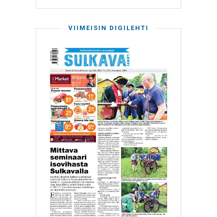
VIIMEISIN DIGILEHTI