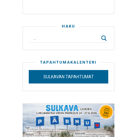
HAKU
TAPAHTUMAKALENTERI
SULKAVAN TAPAHTUMAT