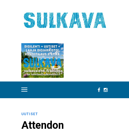
UUTISET
Attendon