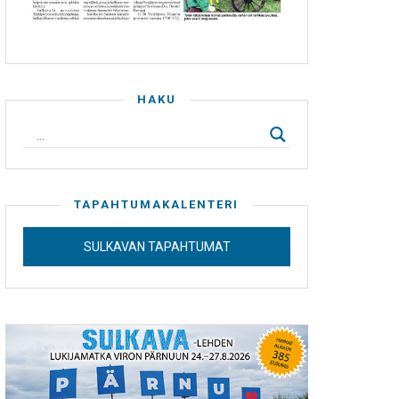
HAKU
TAPAHTUMAKALENTERI
SULKAVAN TAPAHTUMAT