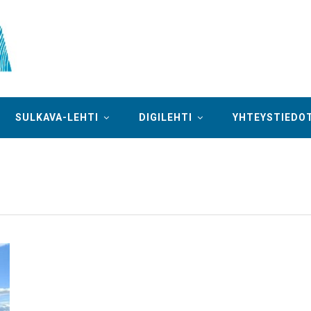
SULKAVA-LEHTI
DIGILEHTI
YHTEYSTIEDO