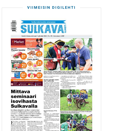
VIIMEISIN DIGILEHTI