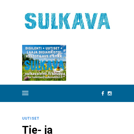
UUTISET
Tie- ja