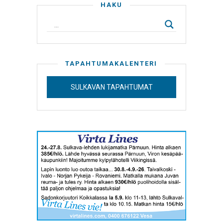
HAKU
TAPAHTUMAKALENTERI
SULKAVAN TAPAHTUMAT