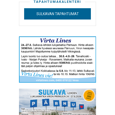
TAPAHTUMAKALENTERI
SULKAVAN TAPAHTUMAT