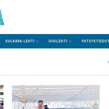
SULKAVA-LEHTI
DIGILEHTI
YHTEYSTIEDO