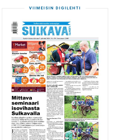
VIIMEISIN DIGILEHTI