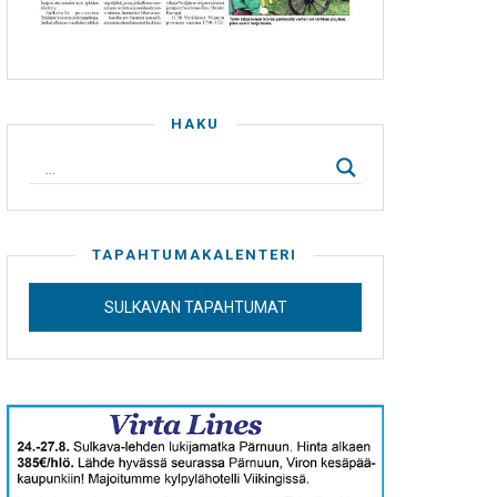
HAKU
TAPAHTUMAKALENTERI
SULKAVAN TAPAHTUMAT