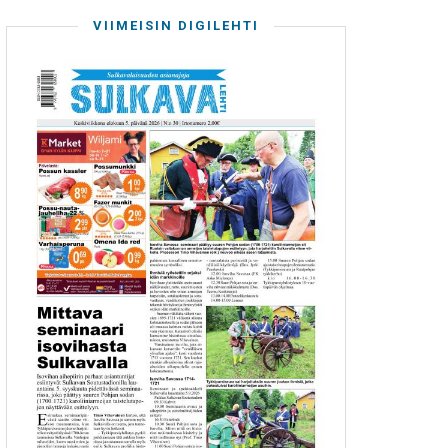
VIIMEISIN DIGILEHTI