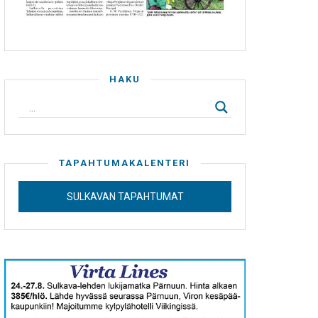
HAKU
TAPAHTUMAKALENTERI
SULKAVAN TAPAHTUMAT