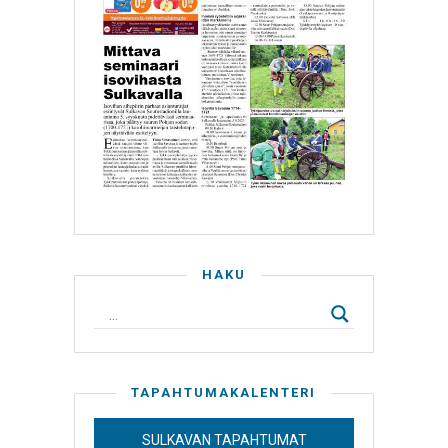
HAKU
TAPAHTUMAKALENTERI
SULKAVAN TAPAHTUMAT