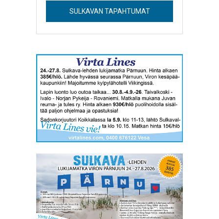
SULKAVAN TAPAHTUMAT