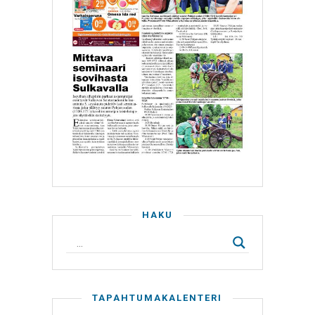
HAKU
TAPAHTUMAKALENTERI