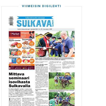
VIIMEISIN DIGILEHTI