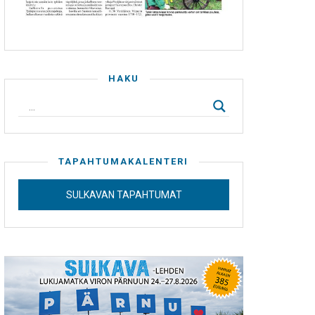
HAKU
TAPAHTUMAKALENTERI
SULKAVAN TAPAHTUMAT