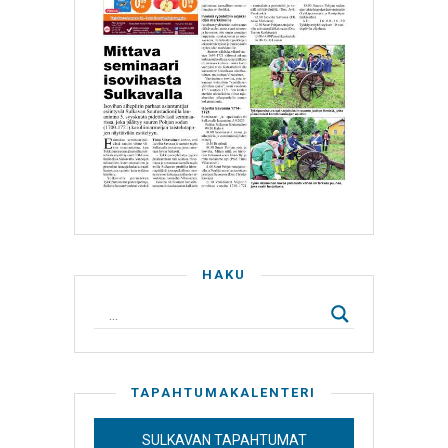
HAKU
TAPAHTUMAKALENTERI
SULKAVAN TAPAHTUMAT